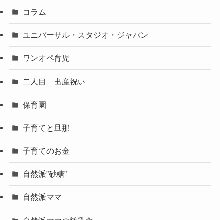
コラム
ユニバーサル・スタジオ・ジャパン
ワンオペ育児
二人目 出産祝い
保育園
子育てと旦那
子育てのお金
自然派”砂糖”
自然派ママ