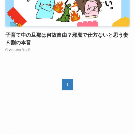
子育て中の旦那は何故自由？邪魔で仕方ないと思う妻
８割の本音
2022年6月17日
1