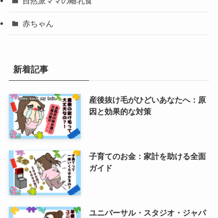
自然派ママの離乳食
赤ちゃん
新着記事
産後抜け毛がひどいあなたへ：原
因と効果的な対策
子育てのお金：家計を助ける全面
ガイド
ユニバーサル・スタジオ・ジャパ