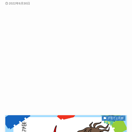
2022年6月30日
子育てと旦那