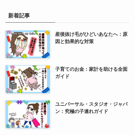
新着記事
産後抜け毛がひどいあなたへ：原
因と効果的な対策
子育てのお金：家計を助ける全面
ガイド
ユニバーサル・スタジオ・ジャパ
ン：究極の子連れガイド