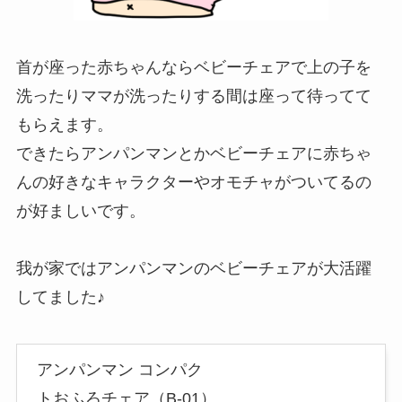
首が座った赤ちゃんならベビーチェアで上の子を
洗ったりママが洗ったりする間は座って待ってて
もらえます。
できたらアンパンマンとかベビーチェアに赤ちゃ
んの好きなキャラクターやオモチャがついてるの
が好ましいです。
我が家ではアンパンマンのベビーチェアが大活躍
してました♪
アンパンマン コンパク
トおふろチェア（B-01）