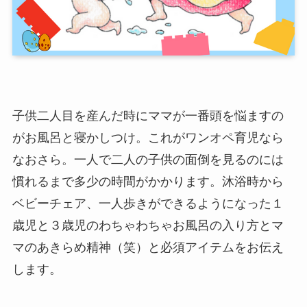
子供二人目を産んだ時にママが一番頭を悩ますの
がお風呂と寝かしつけ。これがワンオペ育児なら
なおさら。一人で二人の子供の面倒を見るのには
慣れるまで多少の時間がかかります。沐浴時から
ベビーチェア、一人歩きができるようになった１
歳児と３歳児のわちゃわちゃお風呂の入り方とマ
マのあきらめ精神（笑）と必須アイテムをお伝え
します。