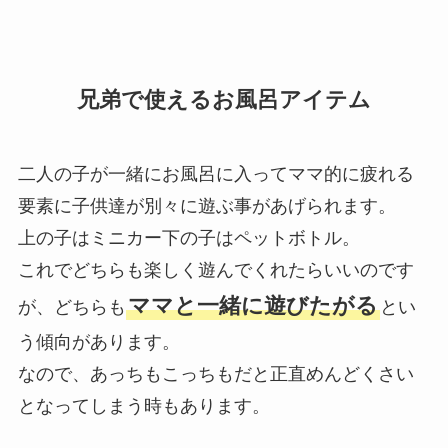
兄弟で使えるお風呂アイテム
二人の子が一緒にお風呂に入ってママ的に疲れる
要素に子供達が別々に遊ぶ事があげられます。
上の子はミニカー下の子はペットボトル。
これでどちらも楽しく遊んでくれたらいいのです
ママと一緒に遊びたがる
が、どちらも
とい
う傾向があります。
なので、あっちもこっちもだと正直めんどくさい
となってしまう時もあります。