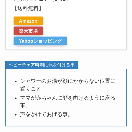
【送料無料】
Amazon
楽天市場
Yahooショッピング
ベビーチェア時期に気を付ける事
シャワーのお湯が顔にかからない位置に
置くこと。
ママが赤ちゃんに顔を向けるように座る
事。
声をかけてあげる事。