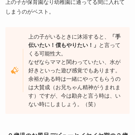
上の子が保育園なり幼稚園に通ってる間に入れて
しまうのがベスト。
上の子がいるときに沐浴すると、
「手
伝いたい！僕もやりたい！」
と言って
くる可能性大。
なぜならママと関わっていたい、水が
好きといった遊び感覚でもあります。
余裕がある時は一緒にやってもらうの
は大賛成（お兄ちゃん精神がうまれま
す）ですが、今は勘弁と言う時は、い
ない時にしましょう。（笑）