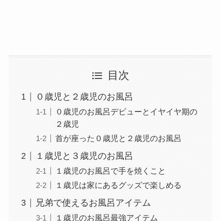
目次
０歳児と２歳児のお風呂
０歳児のお風呂デビューとイヤイヤ期の
２歳児
首が座った０歳児と２歳児のお風呂
１歳児と３歳児のお風呂
１歳児のお風呂で手を焼くこと
１歳児は家にあるグッズで楽しめる
兄弟で使えるお風呂アイテム
１歳児のお風呂最強アイテム