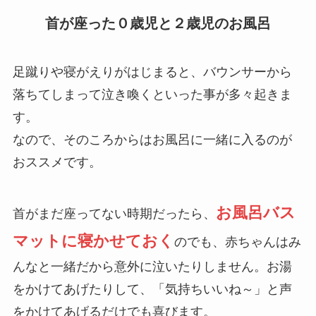
首が座った０歳児と２歳児のお風呂
足蹴りや寝がえりがはじまると、バウンサーから
落ちてしまって泣き喚くといった事が多々起きま
す。
なので、そのころからはお風呂に一緒に入るのが
おススメです。
お風呂バス
首がまだ座ってない時期だったら、
マットに寝かせておく
のでも、赤ちゃんはみ
んなと一緒だから意外に泣いたりしません。お湯
をかけてあげたりして、「気持ちいいね～」と声
をかけてあげるだけでも喜びます。