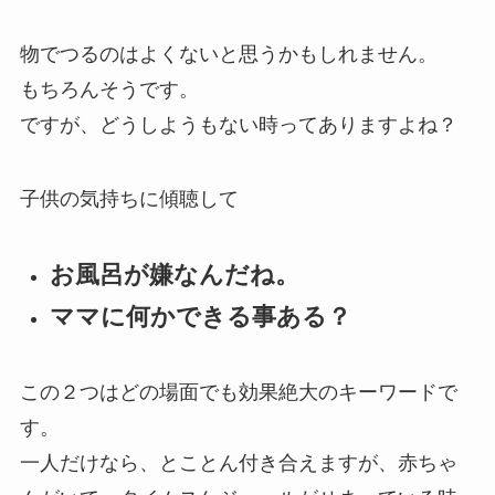
物でつるのはよくないと思うかもしれません。
もちろんそうです。
ですが、どうしようもない時ってありますよね？
子供の気持ちに傾聴して
お風呂が嫌なんだね。
ママに何かできる事ある？
この２つはどの場面でも効果絶大のキーワードで
す。
一人だけなら、とことん付き合えますが、赤ちゃ