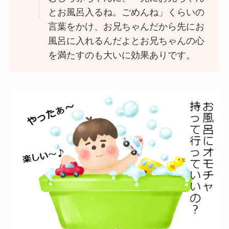
とお風呂入るね。ごめんね」くらいの
言葉をかけ、お兄ちゃんだから先にお
風呂に入れるんだよとお兄ちゃんの心
を満たすのも大いに効果ありです。