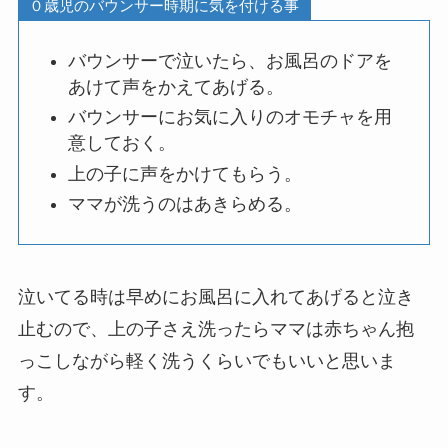
０歳児のバウンサー時期に気を付ける事
バウンサーで泣いたら、お風呂のドアを
あけて声をかえてあげる。
バウンサーにお気に入りのオモチャを用
意しておく。
上の子に声をかけてもらう。
ママが洗うのはあきらめる。
泣いてる時は早めにお風呂に入れてあげると泣き
止むので、上の子さえ洗ったらママは赤ちゃん抱
っこしながら軽く洗うくらいでもいいと思いま
す。