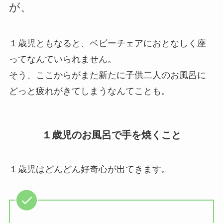
が、
１歳児ともなると、ベビーチェアにおとなしく座
ってなんていられません。
そう、ここからがまた新たに子供二人のお風呂に
どっと疲れがきてしまうなんてことも。
１歳児のお風呂で手を焼くこと
１歳児はどんどん好奇心が出てきます。