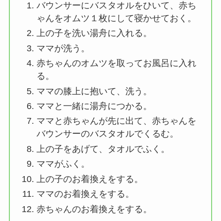
バウンサーにバスタオルをひいて、赤ち
ゃんをオムツ１枚にして寝かせておく。
上の子を洗い湯舟に入れる。
ママが洗う。
赤ちゃんのオムツを取ってお風呂に入れ
る。
ママの膝上に抱いて、洗う。
ママと一緒に湯舟につかる。
ママと赤ちゃんが先に出て、赤ちゃんを
バウンサーのバスタオルでくるむ。
上の子をあげて、タオルでふく。
ママがふく。
上の子のお着換えをする。
ママのお着換えをする。
赤ちゃんのお着換えをする。