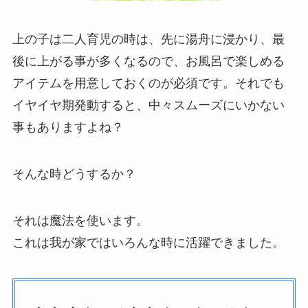
上の子は二人育児の時は、先に湯舟に浸かり、最
後に上がる事が多くなるので、お風呂で楽しめる
アイテムを用意しておくのが必須です。それでも
イヤイヤ期発動すると、中々スムーズにいかない
事もありますよね？
そんな時どうするか？
それは魔法を使います。
これは我が家ではいろんな時に活躍できました。