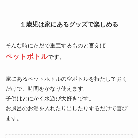
１歳児は家にあるグッズで楽しめる
そんな時にただで重宝するものと言えば
ペットボトル
です。
家にあるペットボトルの空ボトルを持たしておく
だけで、時間をかなり使えます。
子供はとにかく水遊び大好きです。
お風呂のお湯を入れたり出したりするだけで喜び
ます。