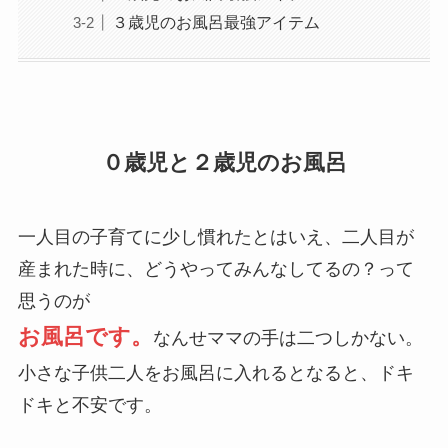
３歳児のお風呂最強アイテム
０歳児と２歳児のお風呂
一人目の子育てに少し慣れたとはいえ、二人目が
産まれた時に、どうやってみんなしてるの？って
思うのが
お風呂です。
なんせママの手は二つしかない。
小さな子供二人をお風呂に入れるとなると、ドキ
ドキと不安です。