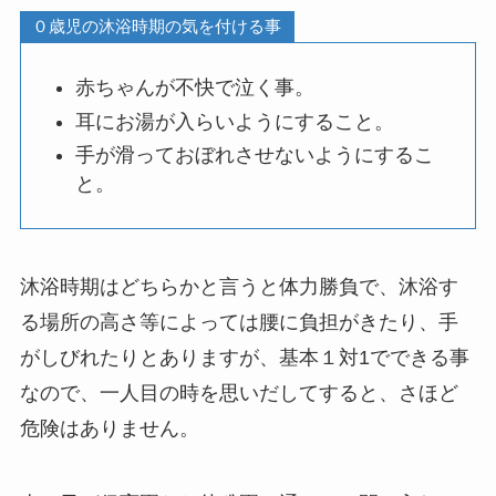
０歳児の沐浴時期の気を付ける事
赤ちゃんが不快で泣く事。
耳にお湯が入らいようにすること。
手が滑っておぼれさせないようにするこ
と。
沐浴時期はどちらかと言うと体力勝負で、沐浴す
る場所の高さ等によっては腰に負担がきたり、手
がしびれたりとありますが、基本１対1でできる事
なので、一人目の時を思いだしてすると、さほど
危険はありません。