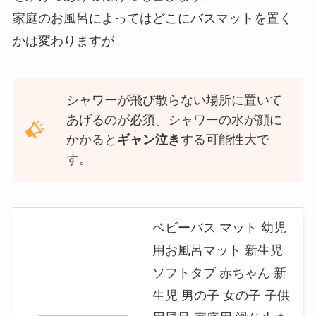
家庭のお風呂によってはどこにバスマットを置く
かは変わりますが
シャワーが飛び散らない場所に置いて
あげるのが必須。シャワーの水が顔に
かかると
ギャン泣き
する可能性大で
す。
ベビーバス マット 幼児
用お風呂マット 新生児
ソフトタブ 赤ちゃん 新
生児 男の子 女の子 子供