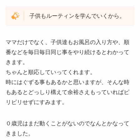
子供もルーティンを学んでいくから。
ママだけでなく、子供達もお風呂の入り方や、順
番などを毎日毎日同じ事をやり続けるとわかって
きます。
ちゃんと順応していってくれます。
時にはぐずる事もあるかと思いますが、そんな時
もあるとどっしり構えて余裕さえもっていればピ
リピリせずにすみます。
０歳児はまだ動くことがないのでなんとかなって
きました。