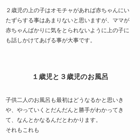
２歳児の上の子はオモチャがあれば赤ちゃんにい
たずらする事はあまりないと思いますが、ママが
赤ちゃんばかりに気をとられないように上の子に
も話しかけてあげる事が大事です。
１歳児と３歳児のお風呂
子供二人のお風呂も最初はどうなるかと思いき
や、やっていくとだんだんと勝手がわかってき
て、なんとかなるんだとわかります。
それもこれも