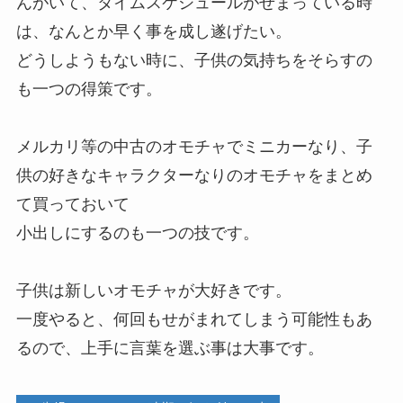
んがいて、タイムスケジュールがせまっている時
は、なんとか早く事を成し遂げたい。
どうしようもない時に、子供の気持ちをそらすの
も一つの得策です。
メルカリ等の中古のオモチャでミニカーなり、子
供の好きなキャラクターなりのオモチャをまとめ
て買っておいて
小出しにするのも一つの技です。
子供は新しいオモチャが大好きです。
一度やると、何回もせがまれてしまう可能性もあ
るので、上手に言葉を選ぶ事は大事です。